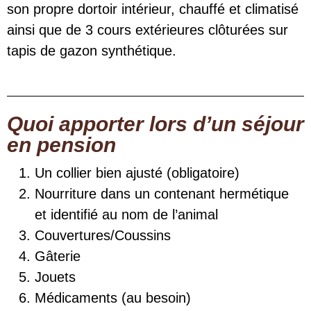
son propre dortoir intérieur, chauffé et climatisé
ainsi que de 3 cours extérieures clôturées sur
tapis de gazon synthétique.
Quoi apporter lors d’un séjour
en pension
Un collier bien ajusté (obligatoire)
Nourriture dans un contenant hermétique
et identifié au nom de l’animal
Couvertures/Coussins
Gâterie
Jouets
Médicaments (au besoin)