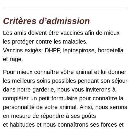
Critères d’admission
Les amis doivent être vaccinés afin de mieux
les protéger contre les maladies.
Vaccins exigés: DHPP, leptospirose, bordetella
et rage.
Pour mieux connaître vôtre animal et lui donner
les meilleurs soins possibles pendant son séjour
dans notre garderie, nous vous inviterons à
compléter un petit formulaire pour connaître la
personnalité de votre animal. Ainsi, nous serons
en mesure de répondre à ses goûts
et habitudes et nous connaîtrons ses forces et