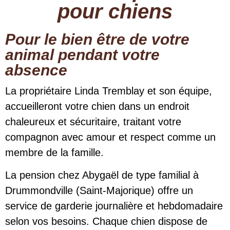
pour chiens
Pour le bien être de votre
animal pendant votre
absence
La propriétaire Linda Tremblay et son équipe,
accueilleront votre chien dans un endroit
chaleureux et sécuritaire, traitant votre
compagnon avec amour et respect comme un
membre de la famille.
La pension chez Abygaël de type familial à
Drummondville (Saint-Majorique) offre un
service de garderie journalière et hebdomadaire
selon vos besoins. Chaque chien dispose de