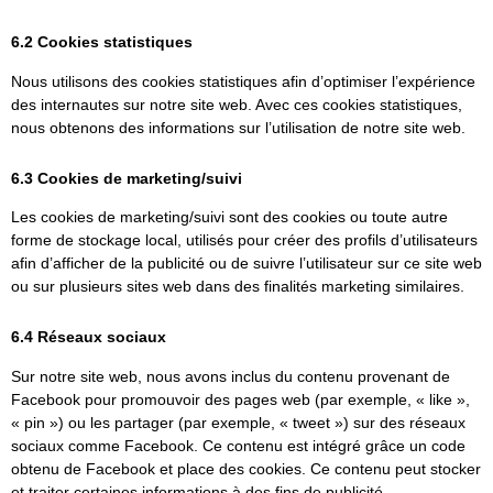
6.2 Cookies statistiques
Nous utilisons des cookies statistiques afin d’optimiser l’expérience
des internautes sur notre site web. Avec ces cookies statistiques,
nous obtenons des informations sur l’utilisation de notre site web.
6.3 Cookies de marketing/suivi
Les cookies de marketing/suivi sont des cookies ou toute autre
forme de stockage local, utilisés pour créer des profils d’utilisateurs
afin d’afficher de la publicité ou de suivre l’utilisateur sur ce site web
ou sur plusieurs sites web dans des finalités marketing similaires.
6.4 Réseaux sociaux
Sur notre site web, nous avons inclus du contenu provenant de
Facebook pour promouvoir des pages web (par exemple, « like »,
« pin ») ou les partager (par exemple, « tweet ») sur des réseaux
sociaux comme Facebook. Ce contenu est intégré grâce un code
obtenu de Facebook et place des cookies. Ce contenu peut stocker
et traiter certaines informations à des fins de publicité