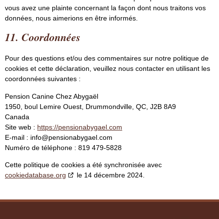
vous avez une plainte concernant la façon dont nous traitons vos
données, nous aimerions en être informés.
11. Coordonnées
Pour des questions et/ou des commentaires sur notre politique de
cookies et cette déclaration, veuillez nous contacter en utilisant les
coordonnées suivantes :
Pension Canine Chez Abygaël
1950, boul Lemire Ouest, Drummondville, QC, J2B 8A9
Canada
Site web :
https://pensionabygael.com
E-mail :
info@
pensionabygael.com
Numéro de téléphone : 819 479-5828
Cette politique de cookies a été synchronisée avec
cookiedatabase.org
le 14 décembre 2024.