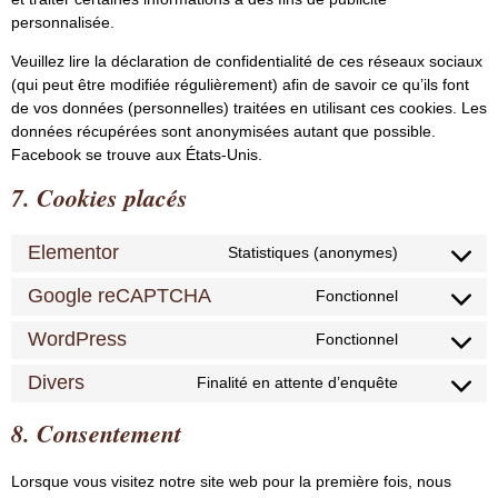
personnalisée.
Veuillez lire la déclaration de confidentialité de ces réseaux sociaux
(qui peut être modifiée régulièrement) afin de savoir ce qu’ils font
de vos données (personnelles) traitées en utilisant ces cookies. Les
données récupérées sont anonymisées autant que possible.
Facebook se trouve aux États-Unis.
7. Cookies placés
Elementor
Statistiques (anonymes)
Google reCAPTCHA
Fonctionnel
WordPress
Fonctionnel
Divers
Finalité en attente d’enquête
8. Consentement
Lorsque vous visitez notre site web pour la première fois, nous