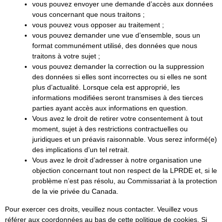
vous pouvez envoyer une demande d’accès aux données
vous concernant que nous traitons ;
vous pouvez vous opposer au traitement ;
vous pouvez demander une vue d’ensemble, sous un
format communément utilisé, des données que nous
traitons à votre sujet ;
vous pouvez demander la correction ou la suppression
des données si elles sont incorrectes ou si elles ne sont
plus d’actualité. Lorsque cela est approprié, les
informations modifiées seront transmises à des tierces
parties ayant accès aux informations en question.
Vous avez le droit de retirer votre consentement à tout
moment, sujet à des restrictions contractuelles ou
juridiques et un préavis raisonnable. Vous serez informé(e)
des implications d’un tel retrait.
Vous avez le droit d’adresser à notre organisation une
objection concernant tout non respect de la LPRDE et, si le
problème n’est pas résolu, au Commissariat à la protection
de la vie privée du Canada.
Pour exercer ces droits, veuillez nous contacter. Veuillez vous
référer aux coordonnées au bas de cette politique de cookies. Si