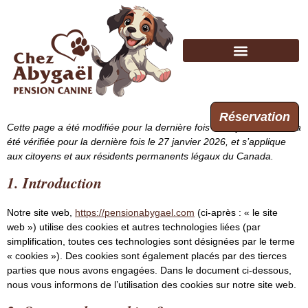
Réservation
Cette page a été modifiée pour la dernière fois le 27 janvier 2026, a
été vérifiée pour la dernière fois le 27 janvier 2026, et s’applique
aux citoyens et aux résidents permanents légaux du Canada.
1. Introduction
Notre site web,
https://pensionabygael.com
(ci-après : « le site
web ») utilise des cookies et autres technologies liées (par
simplification, toutes ces technologies sont désignées par le terme
« cookies »). Des cookies sont également placés par des tierces
parties que nous avons engagées. Dans le document ci-dessous,
nous vous informons de l’utilisation des cookies sur notre site web.