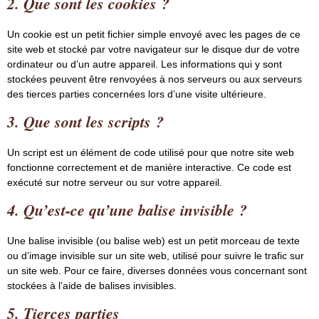
2. Que sont les cookies ?
Un cookie est un petit fichier simple envoyé avec les pages de ce
site web et stocké par votre navigateur sur le disque dur de votre
ordinateur ou d’un autre appareil. Les informations qui y sont
stockées peuvent être renvoyées à nos serveurs ou aux serveurs
des tierces parties concernées lors d’une visite ultérieure.
3. Que sont les scripts ?
Un script est un élément de code utilisé pour que notre site web
fonctionne correctement et de manière interactive. Ce code est
exécuté sur notre serveur ou sur votre appareil.
4. Qu’est-ce qu’une balise invisible ?
Une balise invisible (ou balise web) est un petit morceau de texte
ou d’image invisible sur un site web, utilisé pour suivre le trafic sur
un site web. Pour ce faire, diverses données vous concernant sont
stockées à l’aide de balises invisibles.
5. Tierces parties