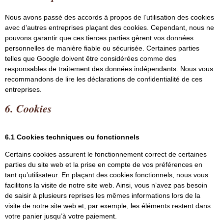
Nous avons passé des accords à propos de l’utilisation des cookies
avec d’autres entreprises plaçant des cookies. Cependant, nous ne
pouvons garantir que ces tierces parties gèrent vos données
personnelles de manière fiable ou sécurisée. Certaines parties
telles que Google doivent être considérées comme des
responsables de traitement des données indépendants. Nous vous
recommandons de lire les déclarations de confidentialité de ces
entreprises.
6. Cookies
6.1 Cookies techniques ou fonctionnels
Certains cookies assurent le fonctionnement correct de certaines
parties du site web et la prise en compte de vos préférences en
tant qu’utilisateur. En plaçant des cookies fonctionnels, nous vous
facilitons la visite de notre site web. Ainsi, vous n’avez pas besoin
de saisir à plusieurs reprises les mêmes informations lors de la
visite de notre site web et, par exemple, les éléments restent dans
votre panier jusqu’à votre paiement.