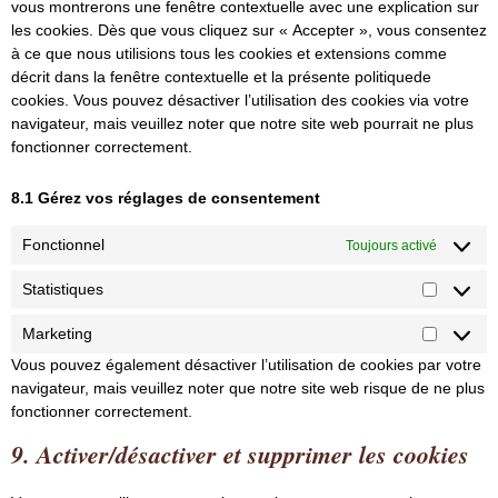
vous montrerons une fenêtre contextuelle avec une explication sur
les cookies. Dès que vous cliquez sur « Accepter », vous consentez
à ce que nous utilisions tous les cookies et extensions comme
décrit dans la fenêtre contextuelle et la présente politiquede
cookies. Vous pouvez désactiver l’utilisation des cookies via votre
navigateur, mais veuillez noter que notre site web pourrait ne plus
fonctionner correctement.
8.1 Gérez vos réglages de consentement
Fonctionnel
Toujours activé
Statistiques
Marketing
Vous pouvez également désactiver l’utilisation de cookies par votre
navigateur, mais veuillez noter que notre site web risque de ne plus
fonctionner correctement.
9. Activer/désactiver et supprimer les cookies