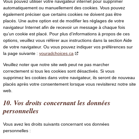
Vous pouvez utiliser votre navigateur internet pour supprimer
automatiquement ou manuellement des cookies. Vous pouvez
également préciser que certains cookies ne doivent pas être
placés. Une autre option est de modifier les réglages de votre
navigateur Internet afin de recevoir un message à chaque fois
qu’un cookie est placé. Pour plus d’informations à propos de ces
options, veuillez vous référer aux instructions dans la section Aide
de votre navigateur. Ou vous pouvez indiquer vos préférences sur
la page suivante :
youradchoices.ca
Veuillez noter que notre site web peut ne pas marcher
correctement si tous les cookies sont désactivés. Si vous
supprimez les cookies dans votre navigateur, ils seront de nouveau
placés après votre consentement lorsque vous revisiterez notre site
web.
10. Vos droits concernant les données
personnelles
Vous avez les droits suivants concernant vos données
personnelles :